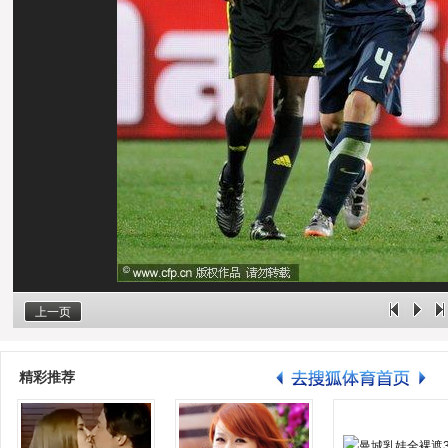
上一页
精彩推荐