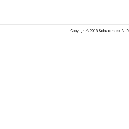
Copyright © 2018 Sohu.com Inc. Al