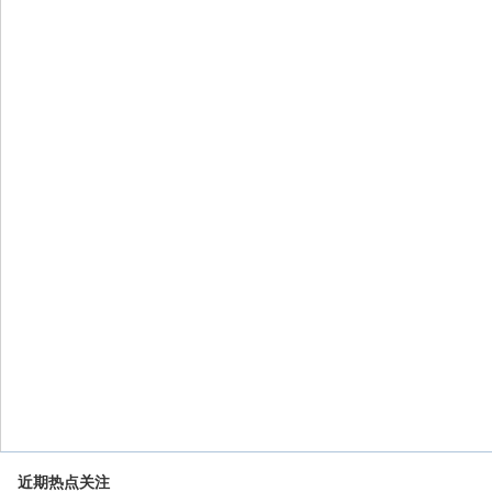
近期热点关注