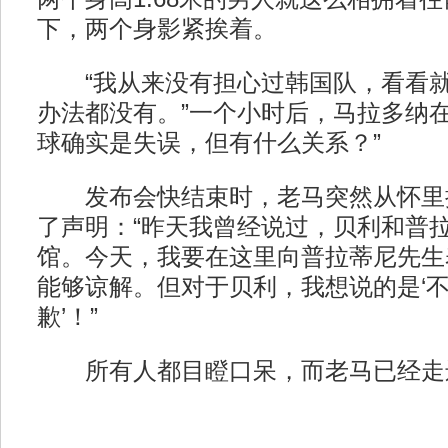
下，两个身影紧挨着。
“我从来没有担心过韩国队，看看就
办法都没有。”一个小时后，马拉多纳在
球确实是失误，但有什么关系？”
发布会快结束时，老马突然从怀里
了声明：“昨天我曾经说过，贝利和普
馆。今天，我要在这里向普拉蒂尼先生
能够谅解。但对于贝利，我想说的是‘
歉’！”
所有人都目瞪口呆，而老马已经走