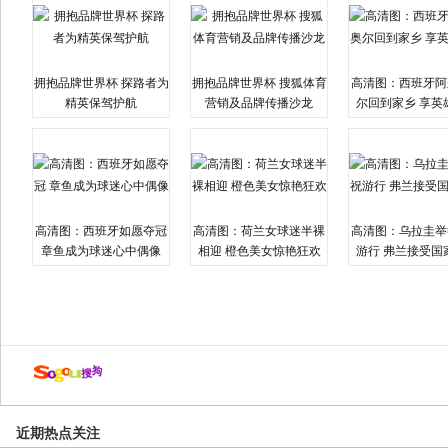
拥抱品牌世界杯 探路者为
拥抱品牌世界杯 搜狐体育
高清图：西班牙阿
精英保驾护航
营销及品牌传播沙龙
尔回到家乡 享英
高清图：西班牙如愿夺冠
高清图：荷兰女球迷半裸
高清图：乌拉圭举
章鱼成为球迷心中偶像
相迎 橙色美女惊艳狂欢
游行 弗兰接受国
近期热点关注