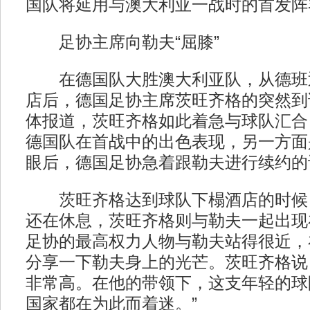
国队将延用与澳大利亚一战时的首发阵
足协主席向勒夫“屈膝”
在德国队大胜澳大利亚队，从德班
店后，德国足协主席茨旺齐格的突然到
体报道，茨旺齐格如此着急与球队汇合
德国队在首战中的出色表现，另一方面
眼后，德国足协急着跟勒夫进行续约的
茨旺齐格达到球队下榻酒店的时候
还在休息，茨旺齐格则与勒夫一起出现
足协的最高权力人物与勒夫站得很近，
分享一下勒夫身上的光芒。茨旺齐格说
非常高。在他的带领下，这支年轻的球
国家都在为此而着迷。”