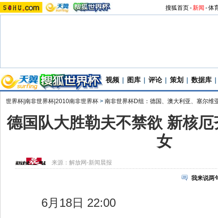
搜狐首页
-
新闻
-
体
视频
|
图库
|
评论
|
策划
|
数据库
|
世界杯|南非世界杯|2010南非世界杯
>
南非世界杯D组：德国、澳大利亚、塞尔维
德国队大胜勒夫不禁欲 新核厄
女
来源：
解放网-新闻晨报
我来说两
6月18日 22:00