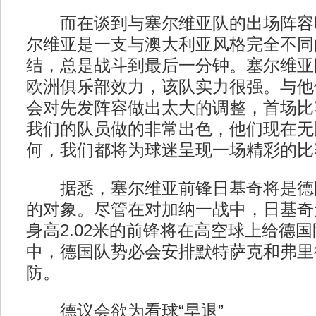
而在谈到与塞尔维亚队的出场阵容时
尔维亚是一支与澳大利亚风格完全不同
结，总是战斗到最后一分钟。塞尔维亚
欧洲俱乐部效力，该队实力很强。与他
会对先发阵容做出太大的调整，首场比
我们的队员做的非常出色，他们现在无
何，我们都将为球迷呈现一场精彩的比
据悉，塞尔维亚前锋日基奇将是德
的对象。尽管在对加纳一战中，日基奇
身高2.02米的前锋将在高空球上给德
中，德国队势必会安排默特萨克和弗里
防。
德议会欲为看球“早退”