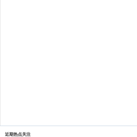
近期热点关注