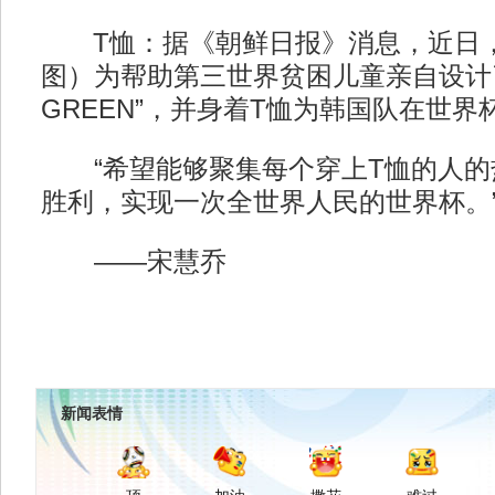
T恤：据《朝鲜日报》消息，近日，
图）为帮助第三世界贫困儿童亲自设计了
GREEN”，并身着T恤为韩国队在世
“希望能够聚集每个穿上T恤的人的
胜利，实现一次全世界人民的世界杯。
——宋慧乔
新闻表情