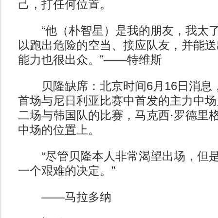
己，打任何位置。
“他（朴智星）是我的朋友，我太了
以跑出危险的空当、接应队友，并能送
能力也很出众。”——特维斯
贝隆缺席：北京时间6月16日消息
首场与尼日利亚比赛中首发的主力中场
二场与韩国队的比赛，马克西·罗德里
中场的位置上。
“尽管贝隆本人非常渴望出场，但是
一个艰难的决定。”
——马拉多纳