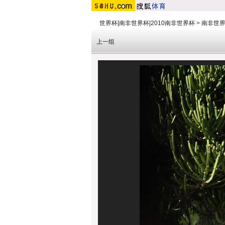
世界杯|南非世界杯|2010南非世界杯
>
南非世
上一组