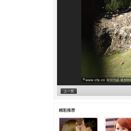
上一页
精彩推荐