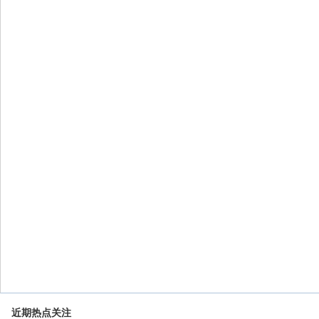
近期热点关注