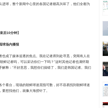
进球，整个新闻中心里的各国记者都高兴坏了，他们全都为
束后10分钟】
园球场内播报
也成了媒体追逐的焦点。我在记者席到处寻觅，突闻有人在
是朝鲜记者吗，可以采访你们一下吗？”这时其他记者也满怀期
手解释：“不好意思，我想你们搞错了，我们是韩国记者。我们
个看台，现场的朝鲜球迷屈指可数，好不容易找到朝鲜球迷
，要想找他们，就像大海捞针了。