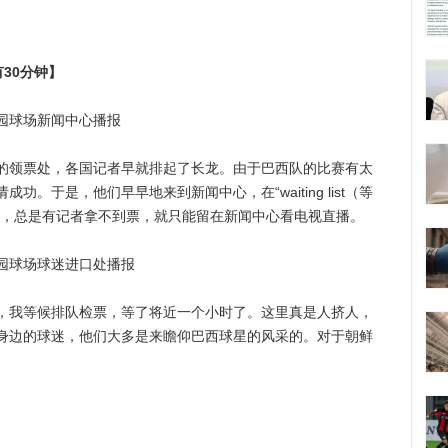
30分钟】
球场新闻中心播报
领票处，各国记者早就排起了长龙。由于巴西队的比赛有太
。于是，他们早早地来到新闻中心，在“waiting list（等
少，总是有记者拿不到票，就只能留在新闻中心看电视直播。
球场球迷进口处播报
我等候排队检票，等了将近一个小时了。这里真是人挤人，
身边的球迷，他们大多是来瞻仰巴西球星的风采的。对于朝鲜