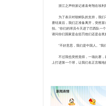
浙江之声特派记者袁奇翔在埃利斯
为了表示对朝鲜队的支持，我们不
赛结束后，我们正准备离开，突然冒
拍。“你们的球员今天进了巴西队一
请问你们国家是会惩罚他们还是会奖
“不好意思，我们是中国人。”我们
不过我也突然觉得，一场比赛，就
上打进第一个球，让我们名正言顺地
新闻表情