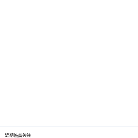
近期热点关注