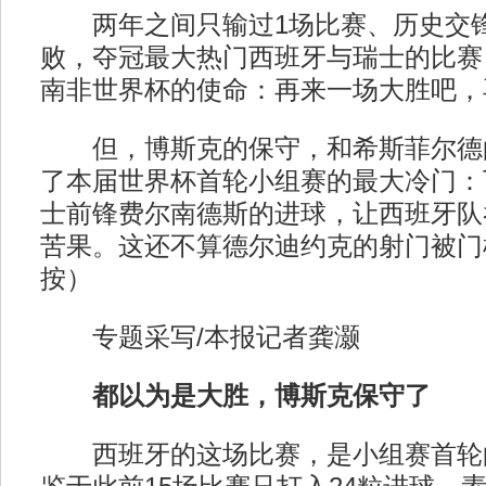
两年之间只输过1场比赛、历史交锋1
败，夺冠最大热门西班牙与瑞士的比赛
南非世界杯的使命：再来一场大胜吧，
但，博斯克的保守，和希斯菲尔德
了本届世界杯首轮小组赛的最大冷门：
士前锋费尔南德斯的进球，让西班牙队吞
苦果。这还不算德尔迪约克的射门被门
按）
专题采写/本报记者龚灏
都以为是大胜，博斯克保守了
西班牙的这场比赛，是小组赛首轮