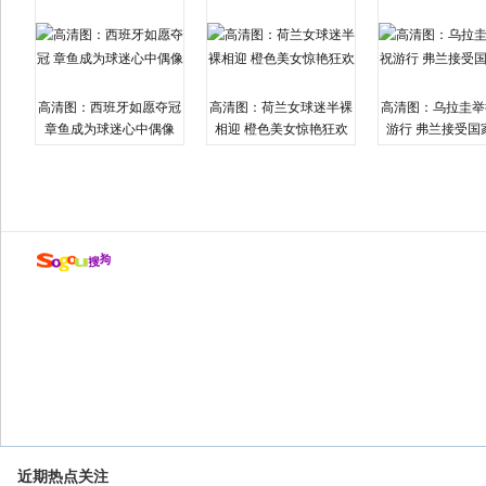
高清图：西班牙如愿夺冠
高清图：荷兰女球迷半裸
高清图：乌拉圭举
章鱼成为球迷心中偶像
相迎 橙色美女惊艳狂欢
游行 弗兰接受国
近期热点关注