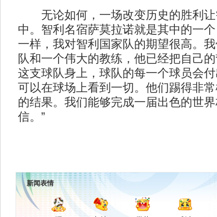
无论如何，一场改变历史的胜利让
中。智利名宿萨莫拉诺就是其中的一个
一样，我对智利国家队的期望很高。我
队和一个伟大的教练，他已经把自己的
这支球队身上，球队的每一个球员会付
可以在球场上看到一切。他们踢得非常
的结果。我们能够完成一届出色的世界
信。”
新闻表情