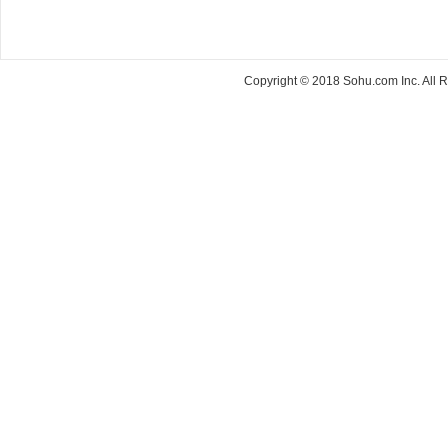
Copyright © 2018 Sohu.com Inc. Al