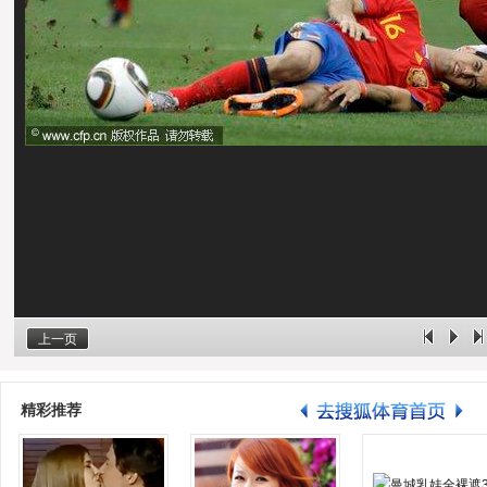
上一页
精彩推荐