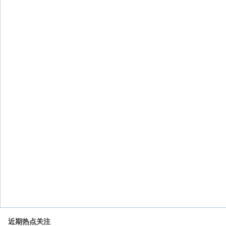
近期热点关注