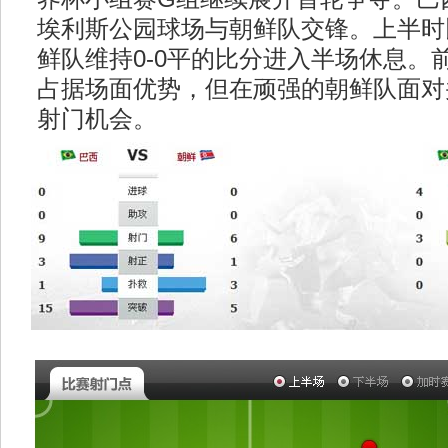
埃利斯公园球场与朝鲜队交锋。上半时
鲜队维持0-0平的比分进入半场休息。
占据场面优势，但在顽强的朝鲜队面对
射门机会。