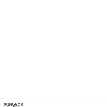
近期热点关注