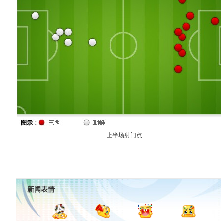
上半场射门点
新闻表情