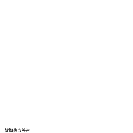
近期热点关注