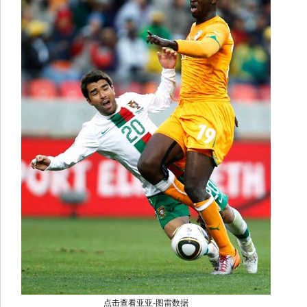
点击查看亚亚-图雷数据