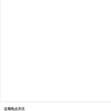
近期热点关注