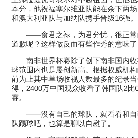
本分，他祝福塞尔维亚队能在余下两场
和澳大利亚队与加纳队携手晋级16强。
——食君之禄，为君分忧，很正常
道歉呢？这样做反而有些作秀的意味了
南非世界杯赛除了创下南非国内收
球范围内也是屡创新高。根据权威机构
前为止其中单场收视人数最多的纪录当
得，2400万中国观众收看了韩国队2比
赛。
——没有自己的球队，就看看和自
队踢球吧，也算是聊以自慰了。