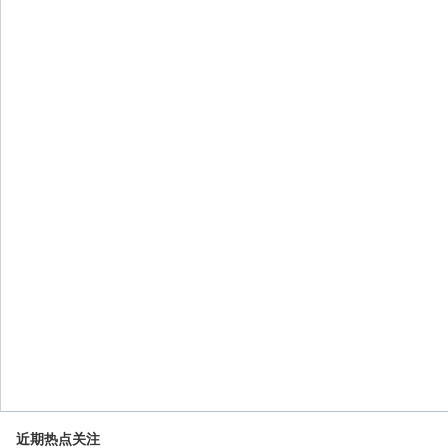
近期热点关注