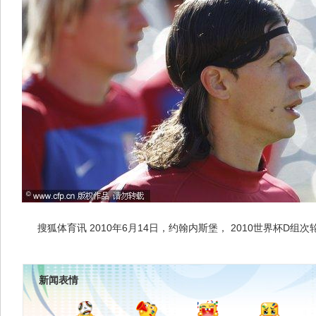
搜狐体育讯 2010年6月14日，约翰内斯堡， 2010世界杯D组
新闻表情