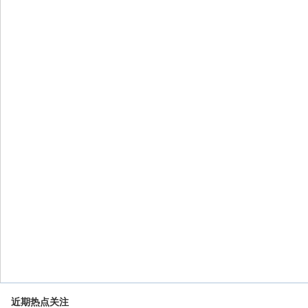
近期热点关注