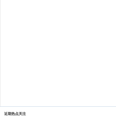
近期热点关注