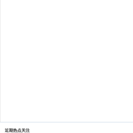
近期热点关注