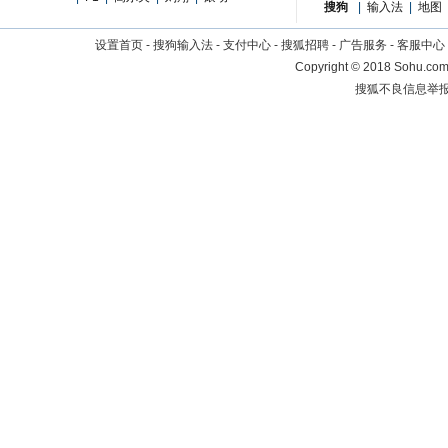
搜狗
|
输入法
|
地图
设置首页
-
搜狗输入法
-
支付中心
-
搜狐招聘
-
广告服务
-
客服中心
Copyright
©
2018 Sohu.com 
搜狐不良信息举