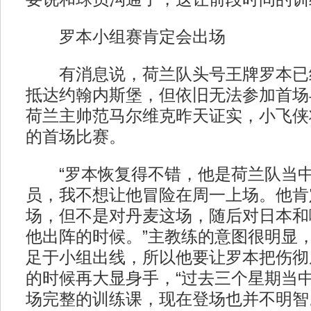
罗本小组赛肯定会出场
有消息说，荷兰队头号王牌罗本已
抵达约翰内斯堡，但依旧无法参加首场
荷兰主帅范马尔维克昨天证实，小飞侠
的首场比赛。
“罗本恢复得不错，他是荷兰队当中
员，我不想让他冒险在周一上场。他肯
场，但不是对丹麦这场，随后对日本和
他出阵的时候。”主教练的意图很明显
足于小组出线，所以他要让罗本把伤彻
的时候再大显身手，“过去三个星期当
场完整的训练课，现在登场也并不明智