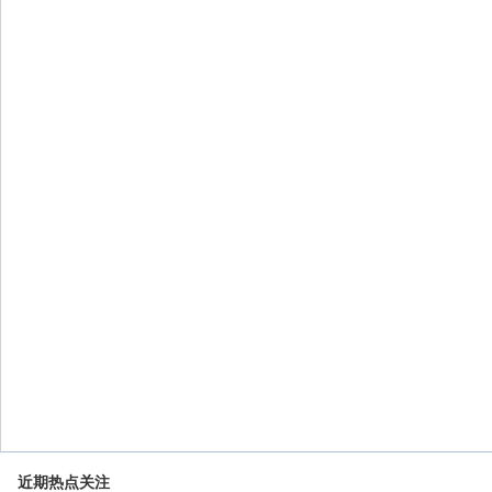
近期热点关注