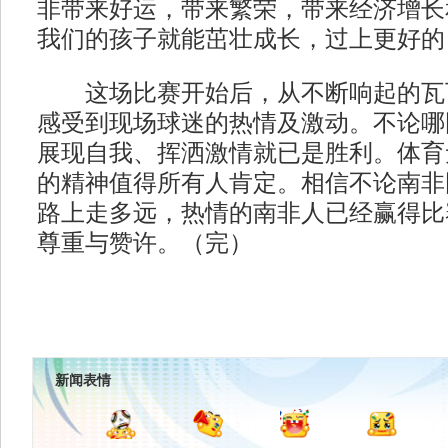
非带来好运，带来繁荣，带来经济增长
我们的孩子就能茁壮成长，过上更好的
这场比赛开始后，从不断响起的瓦
感受到现场球迷的热情及激动。不论哪
展现自我、挥洒激情就已是胜利。体育
的精神值得所有人肯定。相信不论南非
路上走多远，热情的南非人已经赢得比
尊重与赞许。（完）
新闻表情