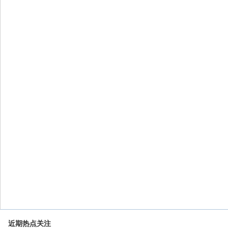
近期热点关注