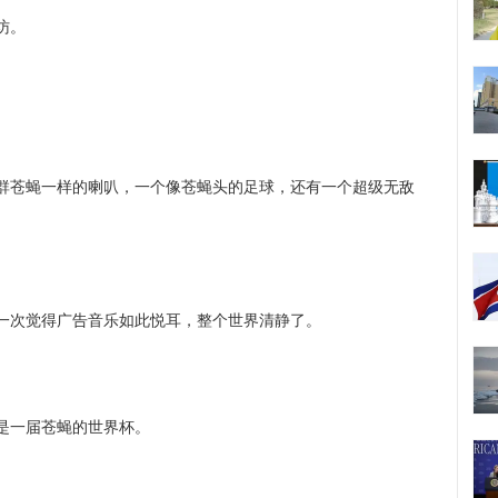
访。
苍蝇一样的喇叭，一个像苍蝇头的足球，还有一个超级无敌
次觉得广告音乐如此悦耳，整个世界清静了。
一届苍蝇的世界杯。