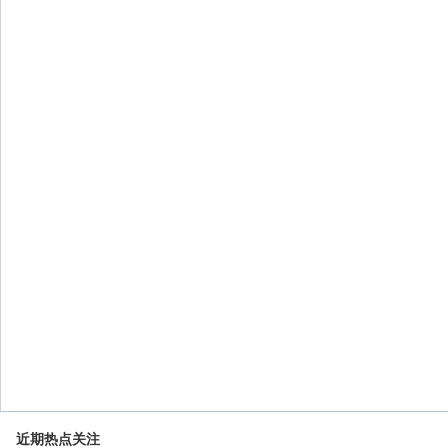
近期热点关注