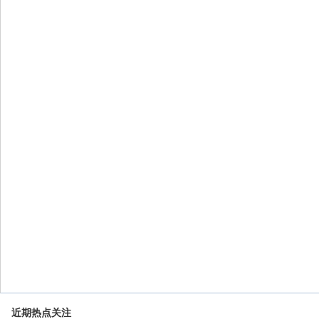
近期热点关注