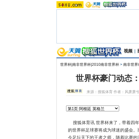
视频
|
世界杯|南非世界杯|2010南非世界杯
>
南非世界
世界杯豪门动态：
来源：
搜狐体育
作者：风萧萧
搜狐体育讯 世界杯来了，带着四年
的世界杯足球赛将成为球迷的盛会。
今足坛天下的王者之师，随着比赛的