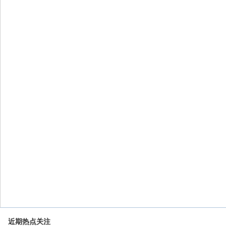
近期热点关注