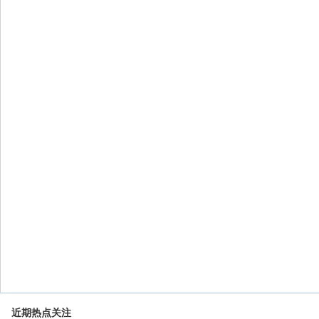
近期热点关注