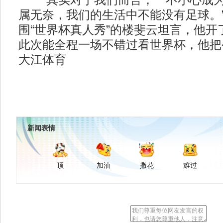
“其实对于我们而言，一不小心成为江
属无奈，我们的生活中不能没有足球。
围“世界杯真人秀”的楼斐云坦言，他开
此次能全程一场不错过看世界杯，他把
大江体育
新闻表情
顶
加油
撒花
难过