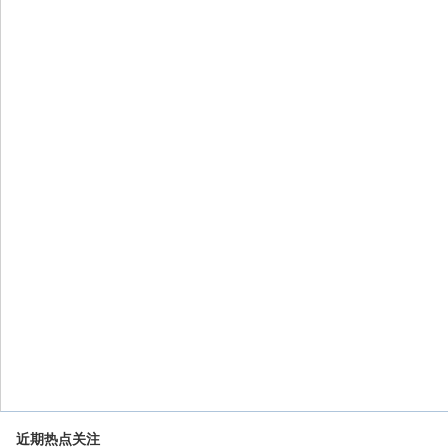
近期热点关注