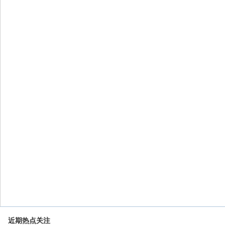
近期热点关注