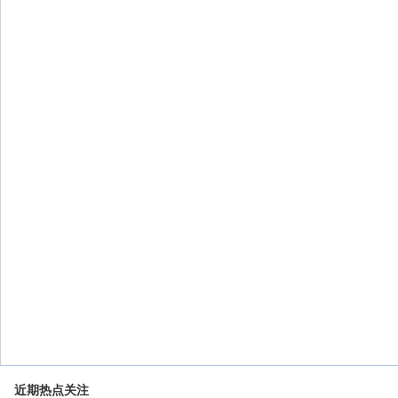
近期热点关注