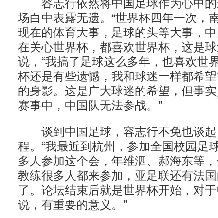
容志行依然将中国足球作为心中的
场白中表露无遗。“世界杯四年一次，
现在的体育大事，足球的头等大事，中
在关心世界杯，都喜欢世界杯，这是球
说，“我搞了足球这么多年，也喜欢世
杯还是有些遗憾，我和球迷一样都希望
的身影。这是广大球迷的希望，但事实
赛事中，中国队无法参战。”
谈到中国足球，容志行不免也谈起
程。“我最近到杭州，参加全国校园足球
多人参加这个会，年维泗、郝海东等，
教练很多人都来参加，亚足联还有法国
了。论坛结束后就是世界杯开始，对于
说，有重要的意义。”