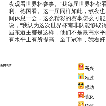
夜观看世界杯赛事。“我每届世界杯都
利、德国看。这一届同样如此，熬夜也
间休息一会，这么精彩的赛事怎么可能
说，“我认为这次世界杯南非队能够取
届东道主都是这样，他们不是最高水平
有水平上有所提高。至于冠军，我看好
新闻表情
高兴
难过
感动
愤怒