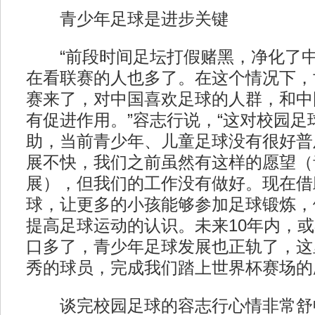
青少年足球是进步关键
“前段时间足坛打假赌黑，净化了中
在看联赛的人也多了。在这个情况下，
赛来了，对中国喜欢足球的人群，和中
有促进作用。”容志行说，“这对校园足
助，当前青少年、儿童足球没有很好普
展不快，我们之前虽然有这样的愿望（
展），但我们的工作没有做好。现在借
球，让更多的小孩能够参加足球锻炼，
提高足球运动的认识。未来10年内，或
口多了，青少年足球发展也正轨了，这
秀的球员，完成我们踏上世界杯赛场的
谈完校园足球的容志行心情非常舒