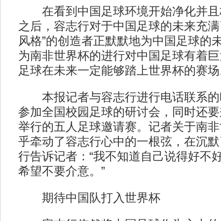
在看到中国足球环境开始净化并且
之后，容志行对于中国足球的未来充满
风格”的创造者正默默地为中国足球的
为南非世界杯的进行对中国足球有着巨
足球在未来一定能够踏上世界杯的赛场
本报记者与容志行进行电话联系的
参加全国校园足球的研讨会，同时还要
举行的五人足球邀请赛。记者关于南非
乎牵动了容志行心中的一根弦，在沉默
行告诉记者：“我不知道自己说得好不
希望不要介意。”
期待中国队打入世界杯