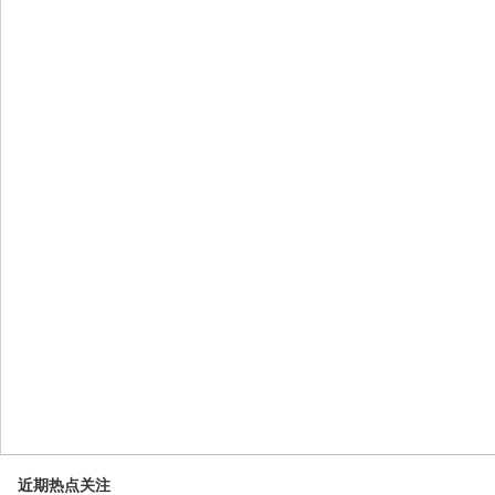
近期热点关注