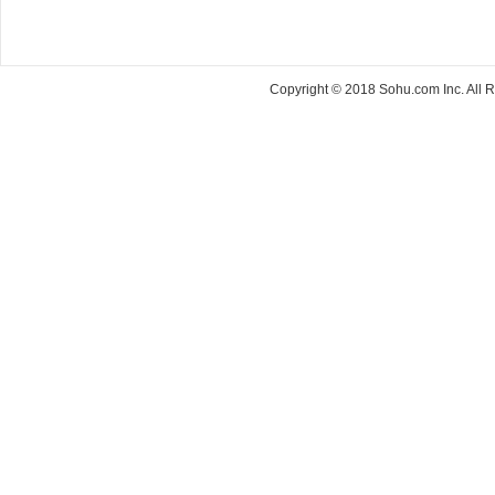
Copyright © 2018 Sohu.com Inc. Al