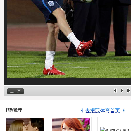
上一页
精彩推荐