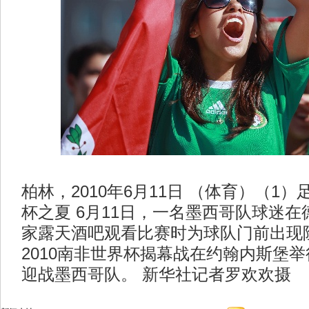
柏林，2010年6月11日 （体育）（1
杯之夏 6月11日，一名墨西哥队球迷
家露天酒吧观看比赛时为球队门前出现
2010南非世界杯揭幕战在约翰内斯堡
迎战墨西哥队。 新华社记者罗欢欢摄