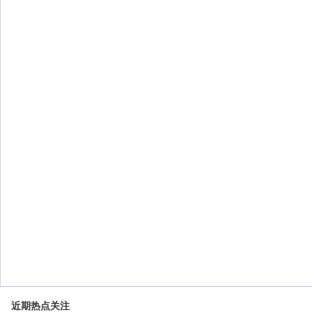
近期热点关注