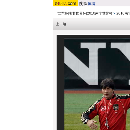
世界杯|南非世界杯|2010南非世界杯
>
2010
上一组