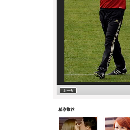
上一页
精彩推荐