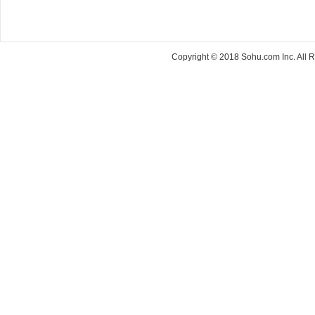
Copyright © 2018 Sohu.com Inc. Al