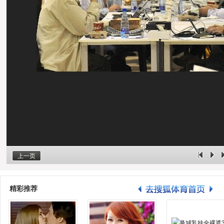
上一页
精彩推荐