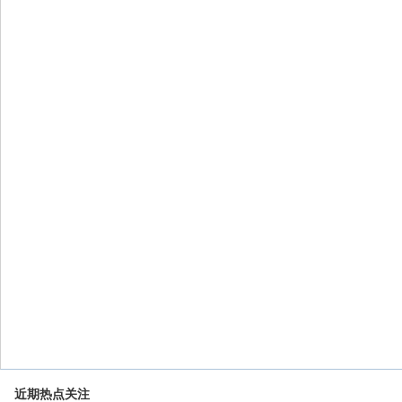
近期热点关注