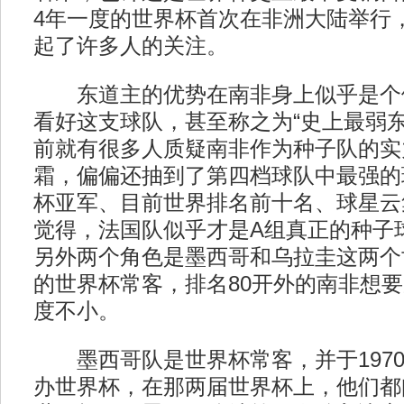
4年一度的世界杯首次在非洲大陆举行
起了许多人的关注。
东道主的优势在南非身上似乎是个
看好这支球队，甚至称之为“史上最弱东
前就有很多人质疑南非作为种子队的实
霜，偏偏还抽到了第四档球队中最强的
杯亚军、目前世界排名前十名、球星云
觉得，法国队似乎才是A组真正的种子
另外两个角色是墨西哥和乌拉圭这两个
的世界杯常客，排名80开外的南非想
度不小。
墨西哥队是世界杯常客，并于1970年
办世界杯，在那两届世界杯上，他们都