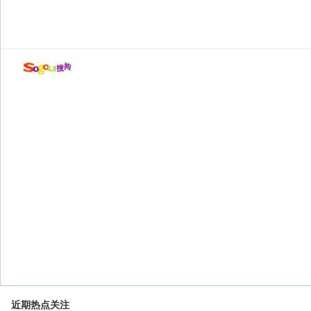
近期热点关注