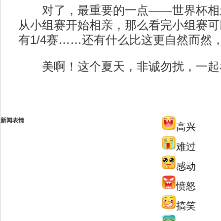
对了，最重要的一点——世界杯相
从小组赛开始相亲，那么看完小组赛可以
有1/4赛……还有什么比这更自然而然
美啊！这个夏天，非诚勿扰，一起
新闻表情
高兴
难过
感动
愤怒
搞笑