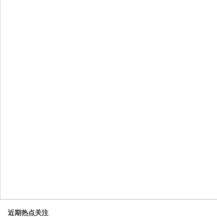
近期热点关注