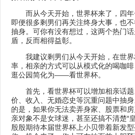
而从今天开始，世界杯来了，四年
即便很多剩男们再关注终身大事，也不
抽身。可你有没有想过，这两个热门话
盾，反而相得益彰。
我建议剩男们从今天开始，在世界
率，相亲的方式可以从模式化的喝咖啡
逛公园简化为——看世界杯。
首先，看世界杯可以增加相亲话题
价、收入、无婚恋史等沉重问题中抽身
的是，如果你无法卖弄身家、股票和房
亲对象不是女球迷，甚至还搞不清楚“皇
殷殷期待本届世界杯上小贝带着新发型