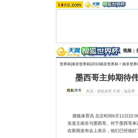
视频
|
世界杯|南非世界杯|2010南非世界杯
>
南非世界
墨西哥主帅期待伟
来源：
搜狐体育
作者：迪亚摩
搜狐体育讯 北京时间6月11日22
东道主南非与墨西哥。对于墨西哥来
在新闻发布会上表示，他们已经做好