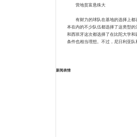
营地贫富悬殊大
有财力的球队在基地的选择上都喜
本在内的不少队伍都选择了这类型的
和西班牙这次都选择了在比陀大学和
条件也相当理想。不过，尼日利亚队
新闻表情