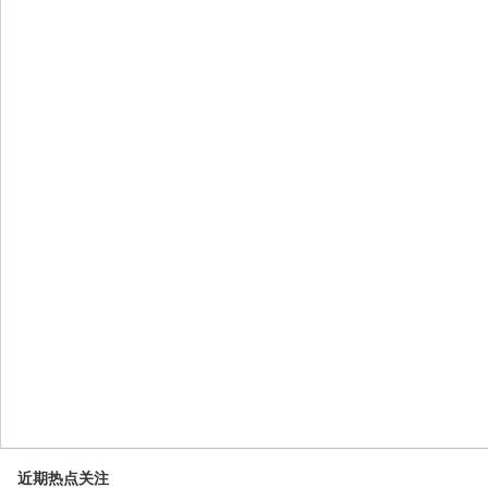
近期热点关注