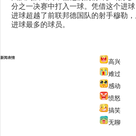
分之一决赛中打入一球。凭借这个进球
进球超越了前联邦德国队的射手穆勒，
进球最多的球员。
新闻表情
高兴
难过
感动
愤怒
搞笑
无聊