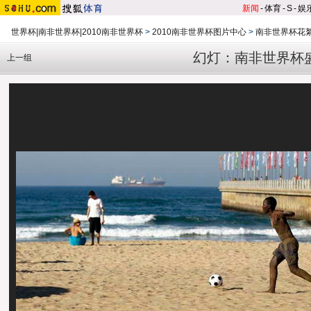
新闻
-
体育
-
S
-
娱
世界杯|南非世界杯|2010南非世界杯
>
2010南非世界杯图片中心
>
南非世界杯花
幻灯：南非世界杯
上一组