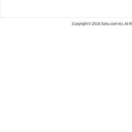
Copyright © 2018 Sohu.com Inc. Al