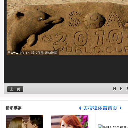
上一页
精彩推荐