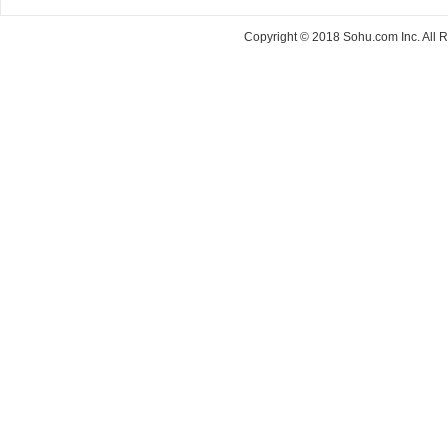
Copyright © 2018 Sohu.com Inc. Al