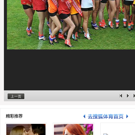
上一页
精彩推荐