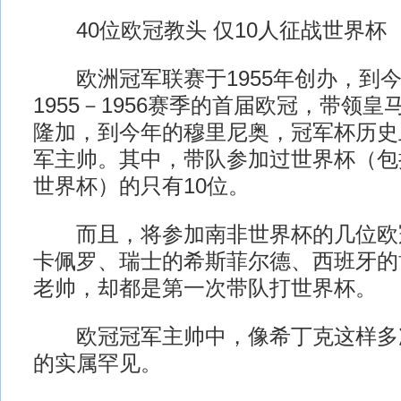
40位欧冠教头 仅10人征战世界杯
欧洲冠军联赛于1955年创办，到今
1955－1956赛季的首届欧冠，带领
隆加，到今年的穆里尼奥，冠军杯历史
军主帅。其中，带队参加过世界杯（包
世界杯）的只有10位。
而且，将参加南非世界杯的几位欧
卡佩罗、瑞士的希斯菲尔德、西班牙的
老帅，却都是第一次带队打世界杯。
欧冠冠军主帅中，像希丁克这样多
的实属罕见。