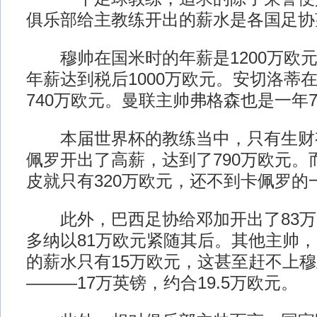
俱乐部给主教练开出的薪水是各国足协
穆帅在国米时的年薪是1200万欧元
年薪达到税后1000万欧元。安切洛蒂
740万欧元。曼联主帅弗格森也是一年7
本届世界杯的教练当中，只有生财
佩罗开出了高薪，达到了790万欧元。
皮就只有320万欧元，还不到卡佩罗的
此外，巴西足协给邓加开出了83万
多纳以81万欧元紧随其后。其他主帅
的薪水只有15万欧元，这甚至赶不上
———17万英镑，约合19.5万欧元。