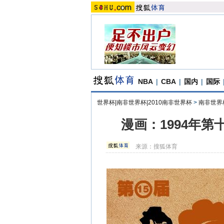
NBA
|
CBA
|
国内
|
国际
世界杯|南非世界杯|2010南非世界杯
>
南非世界
漫画：1994年
来源：
搜狐体育