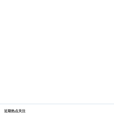
近期热点关注