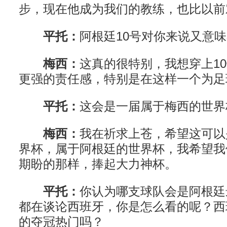
步，现在他成为我们的教练，也比以前
平托：
阿根廷10号对你来说又意
梅西：
这真的很特别，我想穿上1
更强的责任感，特别是在这样一个为足
平托：
这会是一届属于梅西的世界
梅西：
我在祈求上苍，希望这可以
界杯，属于阿根廷的世界杯，我希望我
期盼的那样，捧起大力神杯。
平托：
你认为哪支球队会是阿根廷
都在谈论西班牙，你是怎么看的呢？西
的夺冠热门吗？