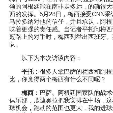
领的阿根廷能在南非走多远，的确很大
西的发挥。5月28日，梅西接受CNN
马拉多纳对他的信任，并且承认，阿根
味着更强的责任感。当记者平托问梅西
冠路上的对手时，梅西列举出西班牙、
队。
以下为本次访谈内容：
平托：
很多人拿巴萨的梅西和阿根
比，你觉得两个梅西有什么不同呢？
梅西：
巴萨、阿根廷国家队的战术
俱乐部，瓜迪奥拉把我安排在中场，这
球机会，跑动的范围也更大，我的进球