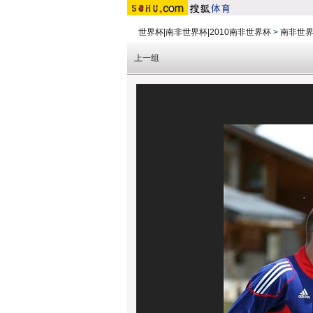
世界杯|南非世界杯|2010南非世界杯
>
南非世
上一组