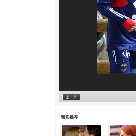
上一页
精彩推荐