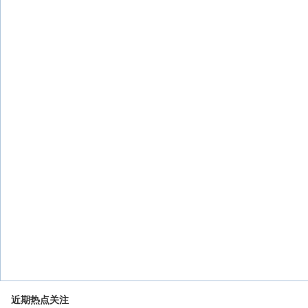
近期热点关注